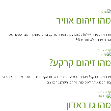
מהו זיהום אוויר
מהו זיהום אוויר – (לא) לנשום עמוק האוויר מורכב ברובו מחנקן וחמצן, כאשר שאר
הגזים מהווים לא יותר מ 5%
קרא עוד »
מהו זיהום קרקע?
מהו זיהום קרקע? זיהום קרקע הינו מצב בו איכות הקרקע ירודה עקב מזהמים שנטמעו
בה והפכו אותה למסוכנת. מזהמי הקרקע הנפוצים
קרא עוד »
מהו גז ראדון