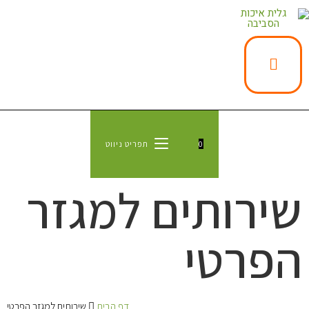
0
תפריט ניווט
שירותים למגזר
הפרטי
דף הבית
שירותים למגזר הפרטי