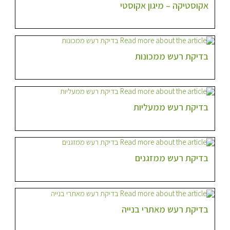
אקוסטיקה – מיגון אקוסטי
בדיקת רעש ממכונות
בדיקת רעש ממעליות
בדיקת רעש ממזגנים
בדיקת רעש מאתרי בנייה