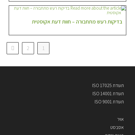
בדיקות רעש מתחבורה – חוות דעת אקוסטית
2
1
תעודת ISO 17025
תעודת ISO 14001
תעודת ISO 9001
אויר
אסבסט