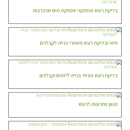
בדיקת רעש ממתקני אספקת מים שרברבות
חיזוי ובדיקת רעש מאתרי בנייה לקבלנים
בדיקת רעש מציוד בנייה ליזמים וקבלנים
מגוון פתרונות לרעש