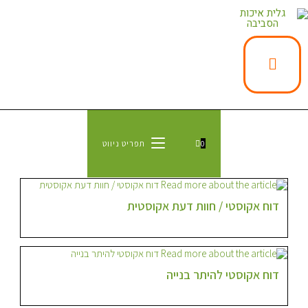
0
תפריט ניווט
דוח אקוסטי / חוות דעת אקוסטית
דוח אקוסטי להיתר בנייה