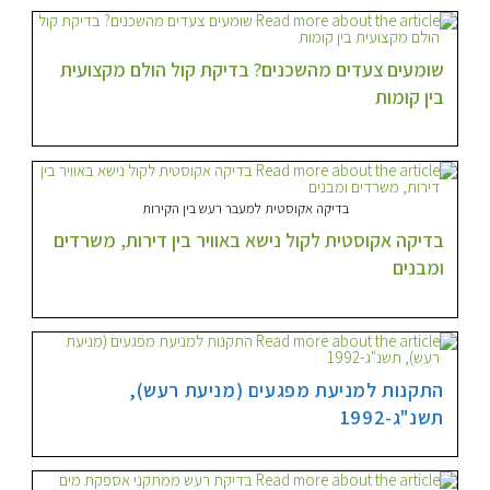
שומעים צעדים מהשכנים? בדיקת קול הולם מקצועית
בין קומות
בדיקה אקוסטית למעבר רעש בין הקירות
בדיקה אקוסטית לקול נישא באוויר בין דירות, משרדים
ומבנים
התקנות למניעת מפגעים (מניעת רעש),
תשנ"ג-1992