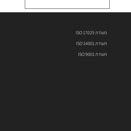
תעודת ISO 17025
תעודת ISO 14001
תעודת ISO 9001