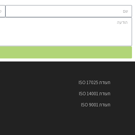
תעודת ISO 17025
תעודת ISO 14001
תעודת ISO 9001