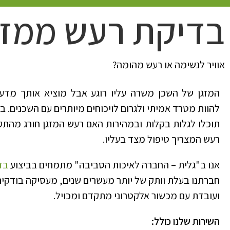
בדיקת רעש ממזג
אוויר לנשימה או רעש מהומה?
המזגן של השכן משרה עליו רוגע אבל מוציא אותך מדעת
להוות מטרד אמיתי ולגרום לויכוחים מיותרים עם השכנים.
תוכלו לגלות בקלות ובמהירות האם רעש המזגן חורג מהתק
רעש המצריך טיפול מצד בעליו.
אנו ב"גלית – החברה לאיכות הסביבה" מתמחים בביצוע
בד
חברתנו בעלת וותק של יותר מעשרים שנים, מעסיקה בודקים 
ועובדת עם מכשור אלקטרוני מתקדם ומכויל.
השירות שלנו כולל: