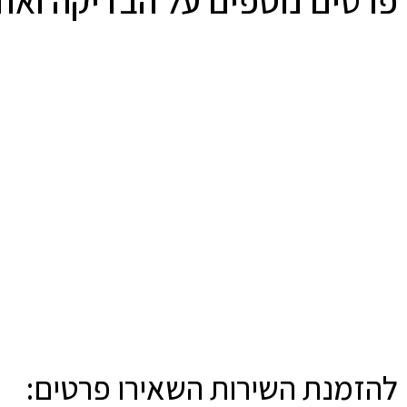
פרטים נוספים על הבדיקה ואודו
להזמנת השירות השאירו פרטים: