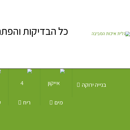
כל הבדיקות והפתר
בנייה ירוקה
מים
ריח
ק