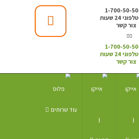
1-700-50-50
ני 24 שעות
צור קשר
1-700-50-50
ני 24 שעות
צור קשר
עוד שרותים