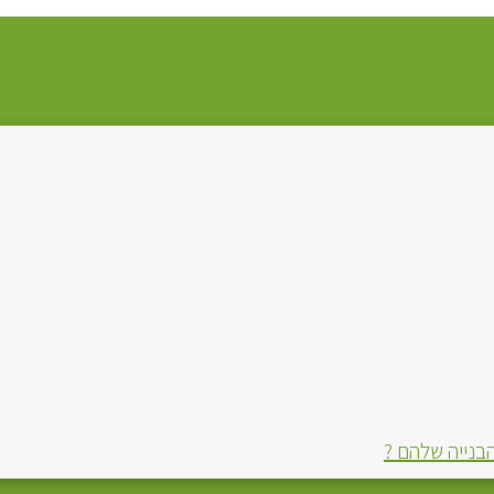
הבנייה שלהם ?