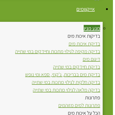
מים
מגע מניו
בדיקות איכות מים
בדיקת איכות מים
בדיקה מקיפה לגילוי מתכות וחיידקים במי שתייה
דיגום מים
בדיקת חיידקים במי שתייה
בדיקת מים בבריכות, ג'קוזי, ספא ומי נופש
בדיקה חלקית לגילוי מתכות במי שתייה
בדיקה מלאה לגילוי מתכות במי שתייה
פתרונות
פתרונות למים מזוהמים
הכל על איכות מים