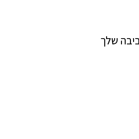
ביבה שלך