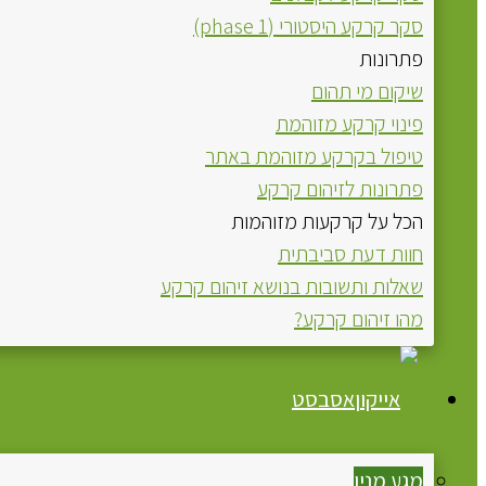
סקר קרקע היסטורי (phase 1)
פתרונות
שיקום מי תהום
פינוי קרקע מזוהמת
טיפול בקרקע מזוהמת באתר
פתרונות לזיהום קרקע
הכל על קרקעות מזוהמות
חוות דעת סביבתית
שאלות ותשובות בנושא זיהום קרקע
מהו זיהום קרקע?
אסבסט
מגע מניו