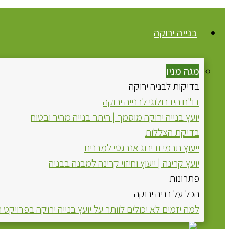
בנייה ירוקה
מגה מניו
בדיקות לבניה ירוקה
דו"ח הידרולוגי לבנייה ירוקה
יועץ בנייה ירוקה מוסמך | היתר בנייה מהיר ובטוח
בדיקת הצללות
ייעוץ תרמי ודירוג אנרגטי למבנים
יועץ קרינה | ייעוץ וחיזוי קרינה למבנה בבניה
פתרונות
הכל על בניה ירוקה
למה יזמים לא יכולים לוותר על יועץ בנייה ירוקה בפרויקט 