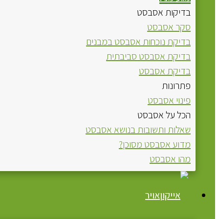
בדיקות אסבסט
סקר אסבסט
בדיקת נוכחות אסבסט במבנים
בדיקת אסבסט סביבתית
בדיקת אסבסט
פתרונות
פינוי אסבסט
הכל על אסבסט
שאלות ותשובות בנושא אסבסט
מדוע אסבסט מסוכן?
מהו אסבסט
אויר