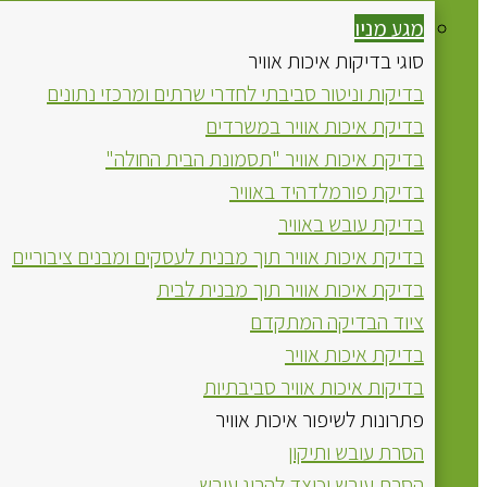
מגע מניו
סוגי בדיקות איכות אוויר
בדיקות וניטור סביבתי לחדרי שרתים ומרכזי נתונים
בדיקת איכות אוויר במשרדים
בדיקת איכות אוויר "תסמונת הבית החולה"
בדיקת פורמלדהיד באוויר
בדיקת עובש באוויר
בדיקת איכות אוויר תוך מבנית לעסקים ומבנים ציבוריים
בדיקת איכות אוויר תוך מבנית לבית
ציוד הבדיקה המתקדם
בדיקת איכות אוויר
בדיקות איכות אוויר סביבתיות
פתרונות לשיפור איכות אוויר
הסרת עובש ותיקון
הסרת עובש וכיצד להרוג עובש