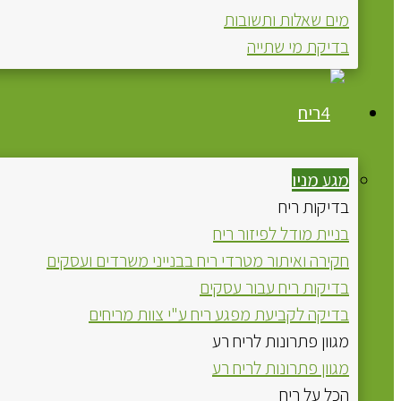
מים שאלות ותשובות
בדיקת מי שתייה
ריח
מגע מניו
בדיקות ריח
בניית מודל לפיזור ריח
חקירה ואיתור מטרדי ריח בבנייני משרדים ועסקים
בדיקות ריח עבור עסקים
בדיקה לקביעת מפגע ריח ע"י צוות מריחים
מגוון פתרונות לריח רע
מגוון פתרונות לריח רע
הכל על ריח