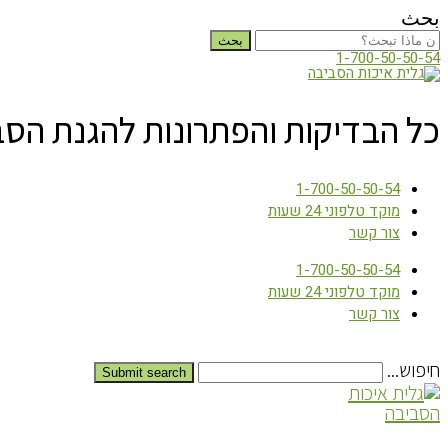
بحث
بحث
1-700-50-50-54
כל הבדיקות והפתרונות להגנת הס
1-700-50-50-54
מוקד טלפוני 24 שעות
צור קשר
1-700-50-50-54
מוקד טלפוני 24 שעות
צור קשר
חיפוש...
Submit search